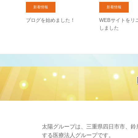
新着情報
新着情報
ブログを始めました！
WEBサイトをリ
しました
太陽グループは、三重県四日市市、鈴
する医療法人グループです。