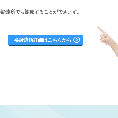
の診療所でも診療することができます。
各診療所詳細はこちらから