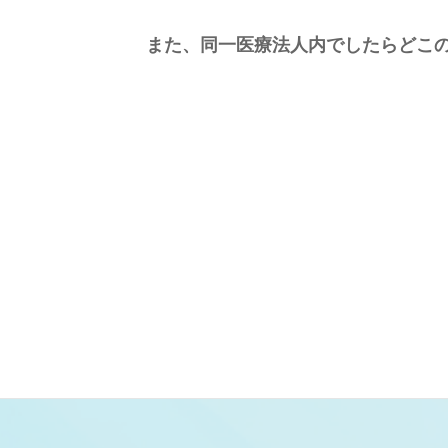
また、同一医療法人内でしたらどこ