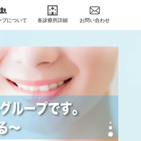
ープについて
各診療所詳細
お問い合わせ