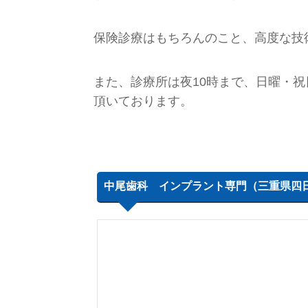
保険診療はもちろんのこと、高度な技
また、診療所は夜10時まで、日曜・
頂いております。
中尾歯科 インプラント専門（三重県四