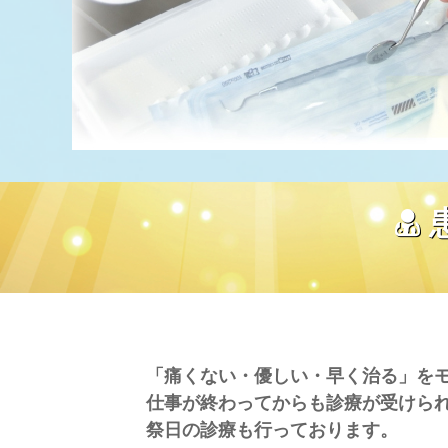
「痛くない・優しい・早く治る」を
仕事が終わってからも診療が受けられ
祭日の診療も行っております。