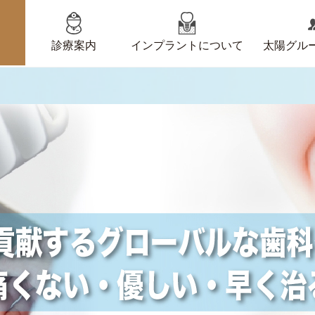
診療案内
インプラントについて
太陽グル