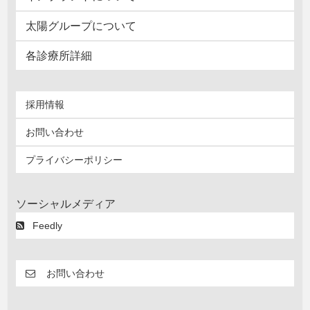
太陽グループについて
各診療所詳細
採用情報
お問い合わせ
プライバシーポリシー
ソーシャルメディア
Feedly
お問い合わせ