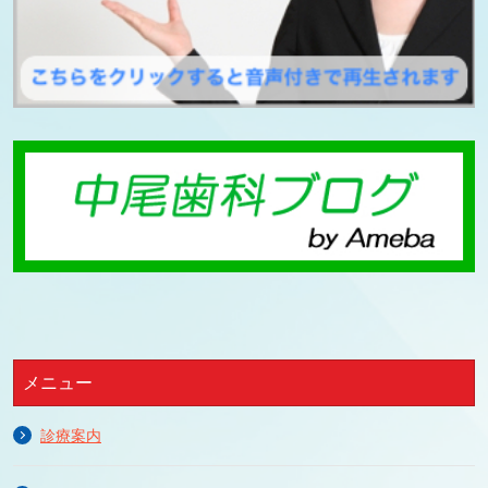
メニュー
診療案内