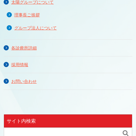
太陽グループについて
理事長ご挨拶
グループ法人について
各診療所詳細
採用情報
お問い合わせ
サイト内検索
