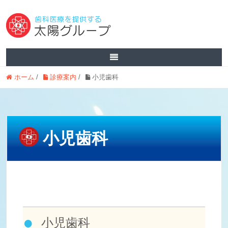
ホーム
/
診療案内
/
小児歯科
小児歯科
小児歯科