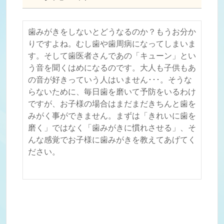
歯みがきをしないとどうなるのか？もうお分か
りですよね。むし歯や歯周病になってしまいま
す。そして歯医者さんであの「キューン」とい
う音を聞くはめになるのです。大人も子供もあ
の音が好きっていう人はいません･･･。そうな
らないために、毎日歯を磨いて予防をいるわけ
ですが、お子様の場合はまだまだきちんと歯を
みがく事ができません。まずは「きれいに歯を
磨く」ではなく「歯みがきに慣れさせる」、そ
んな感覚でお子様に歯みがきを教えてあげてく
ださい。