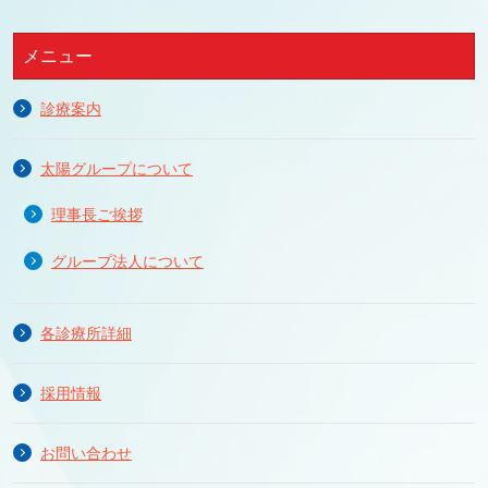
メニュー
診療案内
太陽グループについて
理事長ご挨拶
グループ法人について
各診療所詳細
採用情報
お問い合わせ