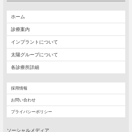
ホーム
診療案内
インプラントについて
太陽グループについて
各診療所詳細
採用情報
お問い合わせ
プライバシーポリシー
ソーシャルメディア