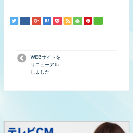
WEBサイトを
リニューアル
しました