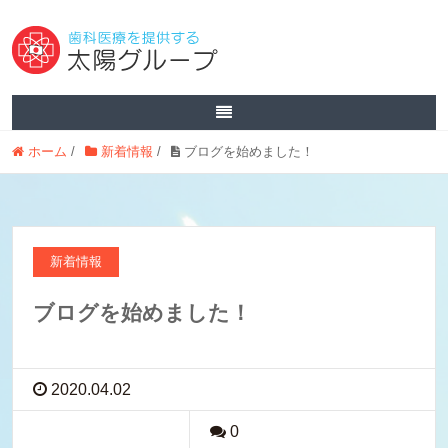
ホーム
/
新着情報
/
ブログを始めました！
新着情報
ブログを始めました！
2020.04.02
0