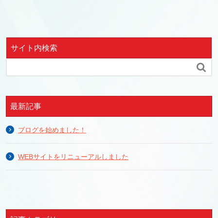
サイト内検索

最新記事
ブログを始めました！
WEBサイトをリニューアルしました