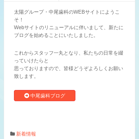
太陽グループ・中尾歯科のWEBサイトにようこ
そ！
Webサイトのリニューアルに伴いまして、新たに
ブログを始めることにいたしました。
これからスタッフ一丸となり、私たちの日常を綴
っていけたらと
思っておりますので、皆様どうぞよろしくお願い
致します。
中尾歯科ブログ
新着情報