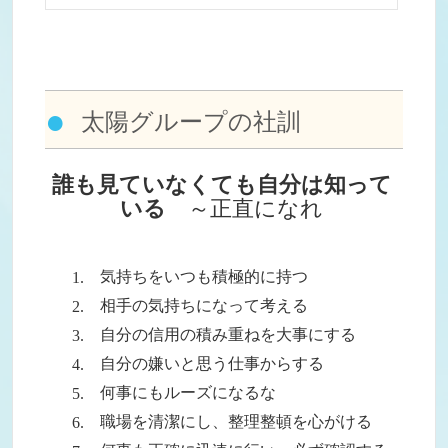
太陽グループの社訓
誰も見ていなくても自分は知って
いる
～正直になれ
気持ちをいつも積極的に持つ
相手の気持ちになって考える
自分の信用の積み重ねを大事にする
自分の嫌いと思う仕事からする
何事にもルーズになるな
職場を清潔にし、整理整頓を心がける