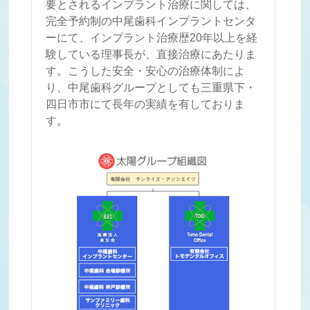
要とされるインプラント治療に関しては、
完全予約制の中尾歯科インプラントセンタ
ーにて、インプラント治療歴20年以上を経
験している理事長が、直接治療にあたりま
す。こうした安全・安心の治療体制によ
り、中尾歯科グループとしても三重県下・
四日市市にて長年の実績を有しておりま
す。