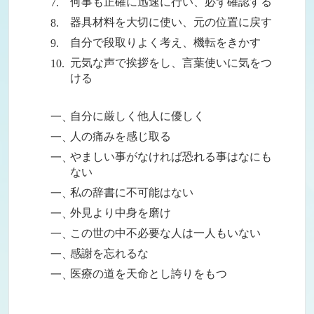
何事も正確に迅速に行い、必ず確認する
器具材料を大切に使い、元の位置に戻す
自分で段取りよく考え、機転をきかす
元気な声で挨拶をし、言葉使いに気をつ
ける
自分に厳しく他人に優しく
人の痛みを感じ取る
やましい事がなければ恐れる事はなにも
ない
私の辞書に不可能はない
外見より中身を磨け
この世の中不必要な人は一人もいない
感謝を忘れるな
医療の道を天命とし誇りをもつ