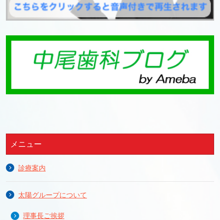
メニュー
診療案内
太陽グループについて
理事長ご挨拶