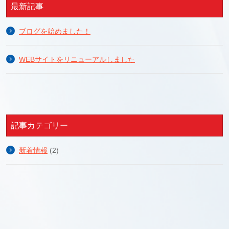
最新記事
ブログを始めました！
WEBサイトをリニューアルしました
記事カテゴリー
新着情報
(2)