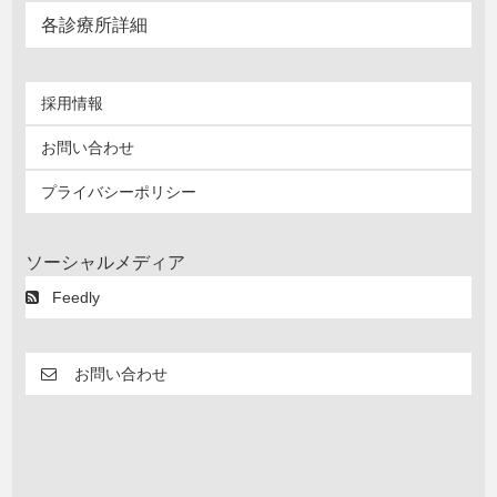
各診療所詳細
採用情報
お問い合わせ
プライバシーポリシー
ソーシャルメディア
Feedly
お問い合わせ