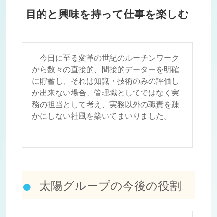
目的と興味を持って仕事を楽しむ
今日に至る変革の世紀のルーチンワーク
から数々の直接的、間接的データーを明確
に貯蓄し、それは知識・技術のみの評価し
か出来ない場合、管理職としてではなく実
務の担当として考え、実務以外の職責を疎
かにしない社風を築いてまいりました。
太陽グループの今後の役割