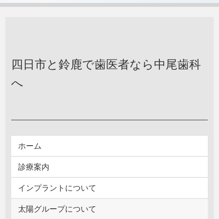
四日市と鈴鹿で歯医者なら中尾歯科
へ
ホーム
診療案内
インプラントについて
太陽グループについて