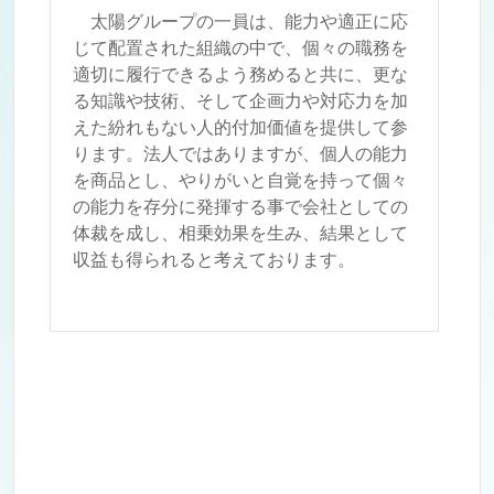
太陽グループの一員は、能力や適正に応
じて配置された組織の中で、個々の職務を
適切に履行できるよう務めると共に、更な
る知識や技術、そして企画力や対応力を加
えた紛れもない人的付加価値を提供して参
ります。法人ではありますが、個人の能力
を商品とし、やりがいと自覚を持って個々
の能力を存分に発揮する事で会社としての
体裁を成し、相乗効果を生み、結果として
収益も得られると考えております。