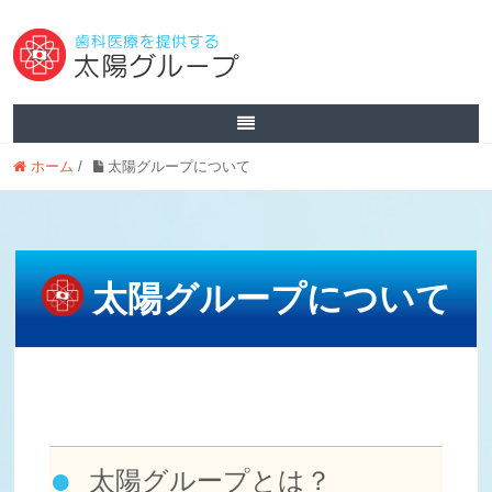
ホーム
/
太陽グループについて
太陽グループについて
太陽グループとは？