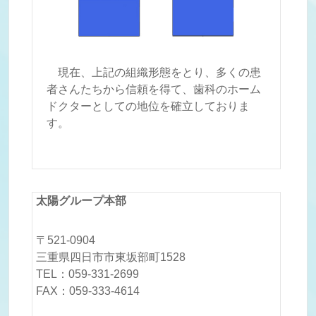
現在、上記の組織形態をとり、多くの患
者さんたちから信頼を得て、歯科のホーム
ドクターとしての地位を確立しておりま
す。
太陽グループ本部
〒521-0904
三重県四日市市東坂部町1528
TEL：059-331-2699
FAX：059-333-4614