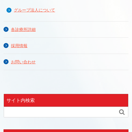
グループ法人について
各診療所詳細
採用情報
お問い合わせ
サイト内検索
