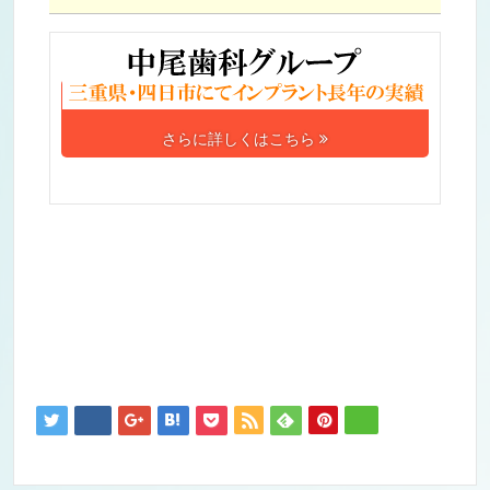
さらに詳しくはこちら