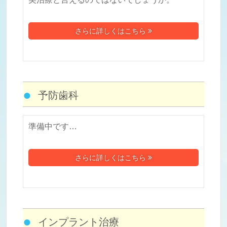
さらに詳しくはこちら
予防歯科
準備中です…
さらに詳しくはこちら
インプラント治療