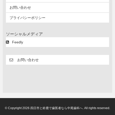
お問い合わせ
プライバシーポリシー
ソーシャルメディア
Feedly
お問い合わせ
© Copyright 2026 四日市と鈴鹿で歯医者なら中尾歯科へ. All rights reserved.