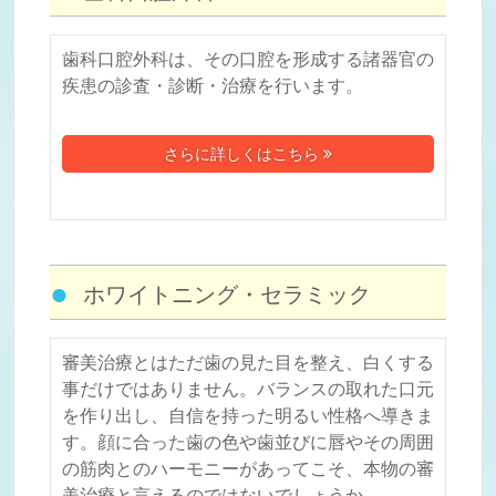
歯科口腔外科は、その口腔を形成する諸器官の
疾患の診査・診断・治療を行います。
さらに詳しくはこちら
ホワイトニング・セラミック
審美治療とはただ歯の見た目を整え、白くする
事だけではありません。バランスの取れた口元
を作り出し、自信を持った明るい性格へ導きま
す。顔に合った歯の色や歯並びに唇やその周囲
の筋肉とのハーモニーがあってこそ、本物の審
美治療と言えるのではないでしょうか。