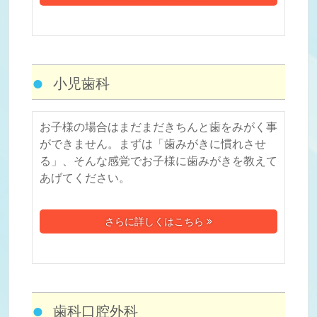
小児歯科
お子様の場合はまだまだきちんと歯をみがく事
ができません。まずは
「歯みがきに慣れさせ
る」、そんな感覚でお子様に歯みがきを教えて
あげてください。
さらに詳しくはこちら
歯科口腔外科