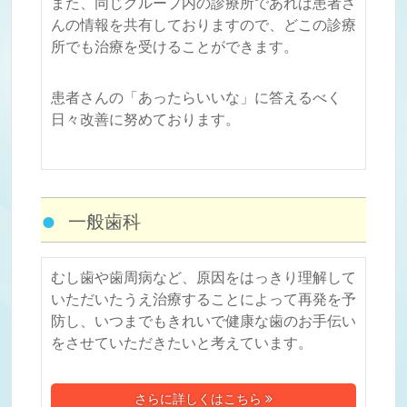
また、同じグループ内の診療所であれば患者さ
んの情報を共有しておりますので、どこの診療
所でも治療を受けることができます。
患者さんの「あったらいいな」に答えるべく
日々改善に努めております。
一般歯科
むし歯や歯周病など、原因をはっきり理解して
いただいたうえ治療することによって再発を予
防し、いつまでもきれいで健康な歯のお手伝い
をさせていただきたいと考えています。
さらに詳しくはこちら