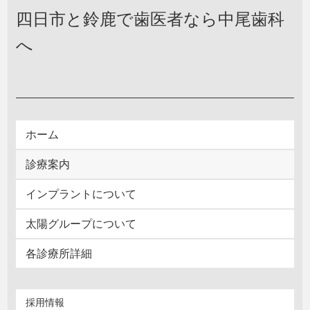
四日市と鈴鹿で歯医者なら中尾歯科
へ
ホーム
診療案内
インプラントについて
太陽グループについて
各診療所詳細
採用情報