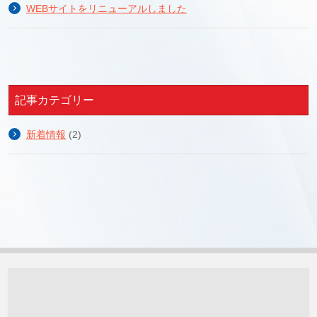
WEBサイトをリニューアルしました
記事カテゴリー
新着情報
(2)