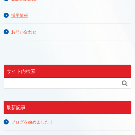
採用情報
お問い合わせ
サイト内検索

最新記事
ブログを始めました！