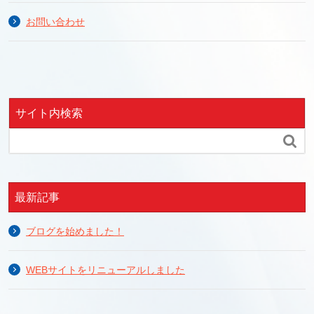
お問い合わせ
サイト内検索

最新記事
ブログを始めました！
WEBサイトをリニューアルしました