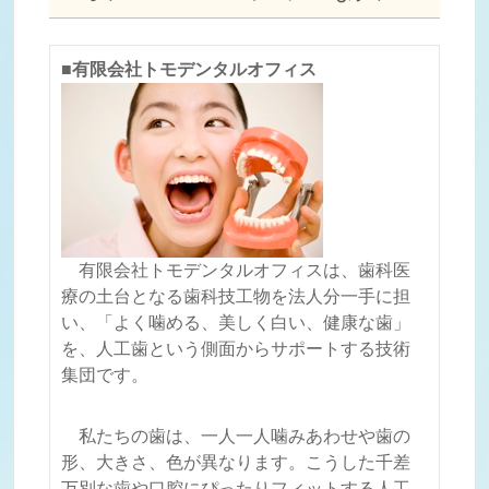
■有限会社トモデンタルオフィス
有限会社トモデンタルオフィスは、歯科医
療の土台となる歯科技工物を法人分一手に担
い、「よく噛める、美しく白い、健康な歯」
を、人工歯という側面からサポートする技術
集団です。
私たちの歯は、一人一人噛みあわせや歯の
形、大きさ、色が異なります。こうした千差
万別な歯や口腔にぴったりフィットする人工