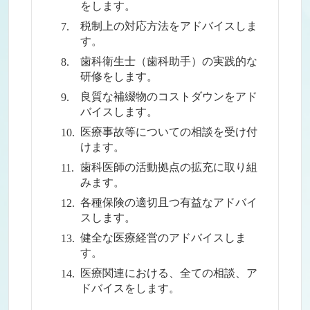
をします。
税制上の対応方法をアドバイスしま
す。
歯科衛生士（歯科助手）の実践的な
研修をします。
良質な補綴物のコストダウンをアド
バイスします。
医療事故等についての相談を受け付
けます。
歯科医師の活動拠点の拡充に取り組
みます。
各種保険の適切且つ有益なアドバイ
スします。
健全な医療経営のアドバイスしま
す。
医療関連における、全ての相談、ア
ドバイスをします。