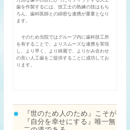
歯を作製するには、技工士の熟練の技はもち
ろん、歯科医師との綿密な連携が重要となり
ます。
そのため当院ではグループ内に歯科技工所
を有することで、よりスムーズな連携を実現
し、より早く、より綺麗で、よりかみ合わせ
の良い人工歯をご提供することに成功してお
ります。
『世のため人のため』こそが
『自分を幸せにする』唯一無
二の道である