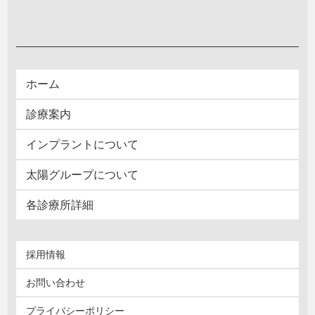
ホーム
診療案内
インプラントについて
太陽グループについて
各診療所詳細
採用情報
お問い合わせ
プライバシーポリシー