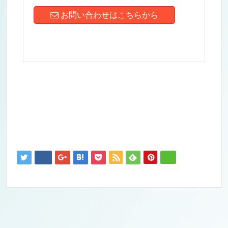
お問い合わせはこちらから