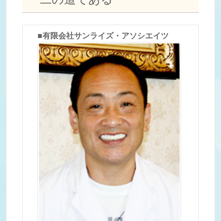
■有限会社サンライズ・アソシエイツ