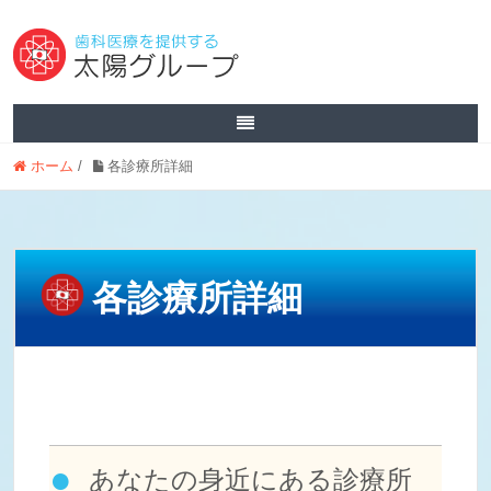
ホーム
/
各診療所詳細
各診療所詳細
あなたの身近にある診療所