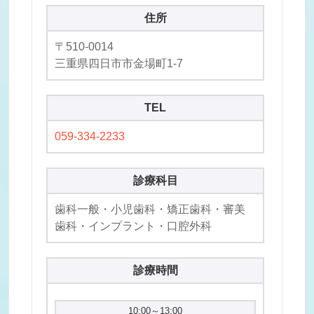
住所
〒510-0014
三重県四日市市金場町1-7
TEL
059-334-2233
診療科目
歯科一般・小児歯科・矯正歯科・審美
歯科・インプラント・口腔外科
診療時間
10:00～13:00