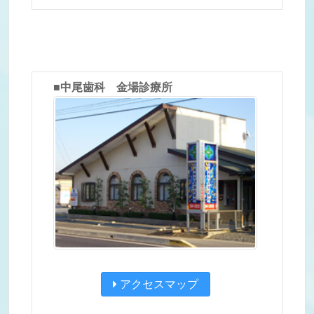
■中尾歯科 金場診療所
アクセスマップ