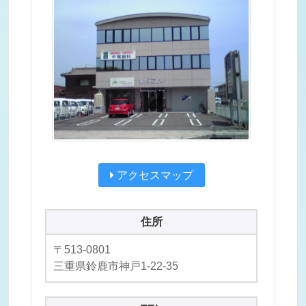
アクセスマップ
住所
〒513-0801
三重県鈴鹿市神戸1-22-35