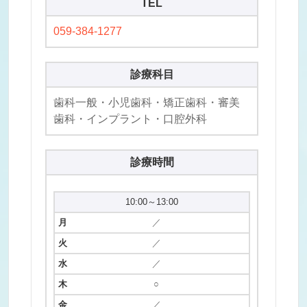
TEL
059-384-1277
診療科目
歯科一般・小児歯科・矯正歯科・審美
歯科・インプラント・口腔外科
診療時間
10:00～13:00
／
／
／
○
／