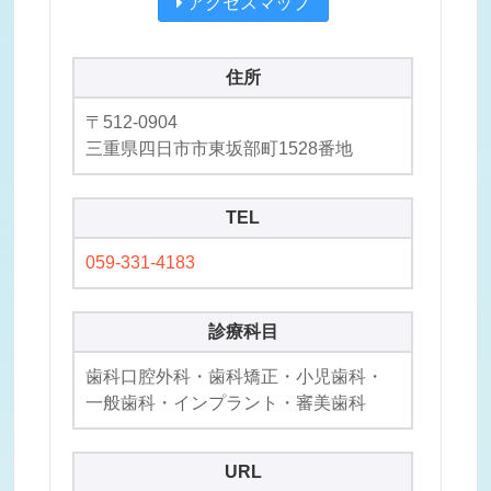
アクセスマップ
住所
〒512-0904
三重県四日市市東坂部町1528番地
TEL
059-331-4183
診療科目
歯科口腔外科・歯科矯正・小児歯科・
一般歯科・インプラント・審美歯科
URL