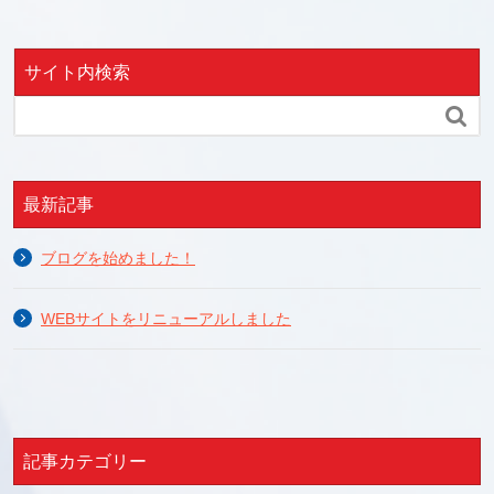
サイト内検索

最新記事
ブログを始めました！
WEBサイトをリニューアルしました
記事カテゴリー