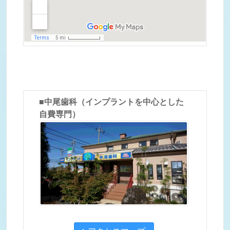
■中尾歯科（インプラントを中心とした
自費専門）