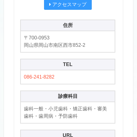
アクセスマップ
住所
〒700-0953
岡山県岡山市南区西市852-2
TEL
086-241-8282
診療科目
歯科一般・小児歯科・矯正歯科・審美
歯科・歯周病・予防歯科
URL