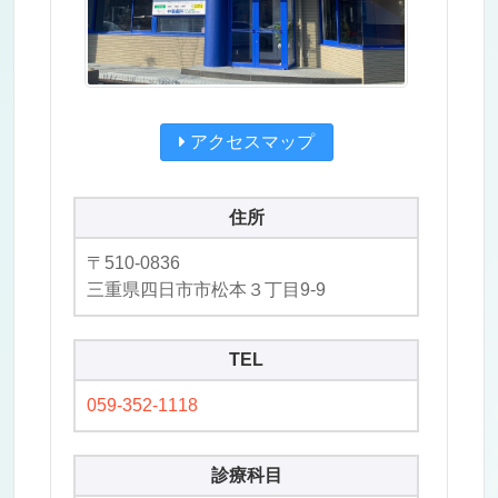
アクセスマップ
住所
〒510-0836
三重県四日市市松本３丁目9-9
TEL
059-352-1118
診療科目