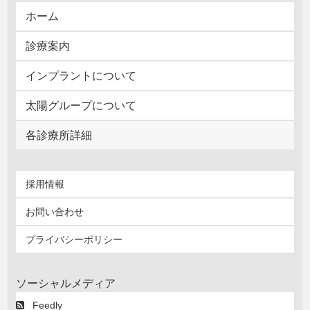
ホーム
診療案内
インプラントについて
太陽グループについて
各診療所詳細
採用情報
お問い合わせ
プライバシーポリシー
ソーシャルメディア
Feedly