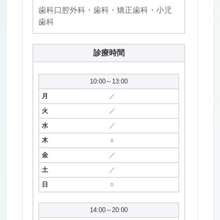
歯科口腔外科・歯科・矯正歯科・小児
歯科
診療時間
10:00～13:00
／
／
／
○
／
／
○
14:00～20:00