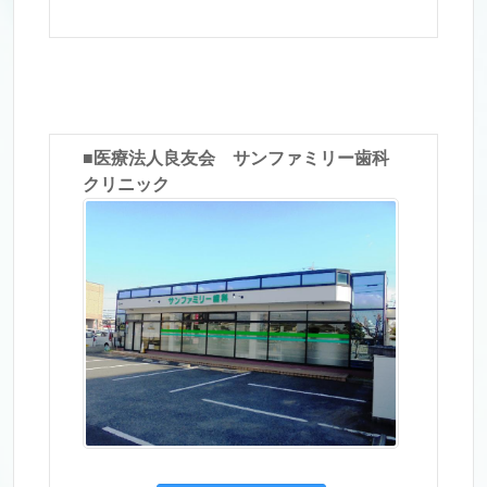
■医療法人良友会 サンファミリー歯科
クリニック