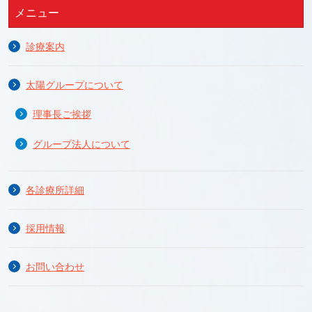
メニュー
診療案内
太陽グループについて
理事長ご挨拶
グループ法人について
各診療所詳細
採用情報
お問い合わせ