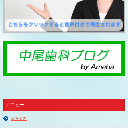
メニュー
診療案内