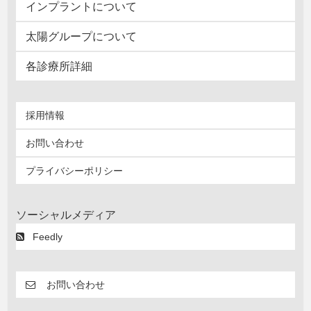
インプラントについて
太陽グループについて
各診療所詳細
採用情報
お問い合わせ
プライバシーポリシー
ソーシャルメディア
Feedly
お問い合わせ