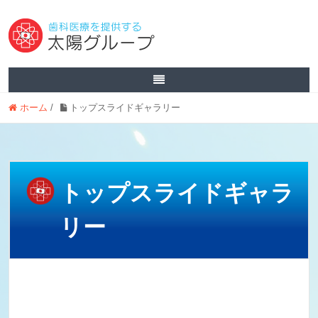
ホーム
/
トップスライドギャラリー
トップスライドギャラ
リー